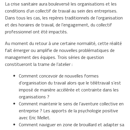
La crise sanitaire aura bouleversé les organisations et les
conditions d’un collectif de travail au sein des entreprises.
Dans tous les cas, les repères traditionnels de l’organisation
et des horaires de travail, de l’engagement, du collectif
professionnel ont été impactés.
Au moment du retour à une certaine normalité, cette réalité
fait émerger ou amplifie de nouvelles problématiques de
management des équipes. Trois séries de question
constitueront la trame de l’atelier :
Comment concevoir de nouvelles formes
d’organisation du travail alors que le télétravail s’est
imposé de manière accélérée et contrainte dans les
organisations ?
Comment maintenir le sens de l’aventure collective en
entreprise ? Les apports de la psychologie positive
avec Eric Mellet.
Comment naviguer en zone de brouillard et adapter sa