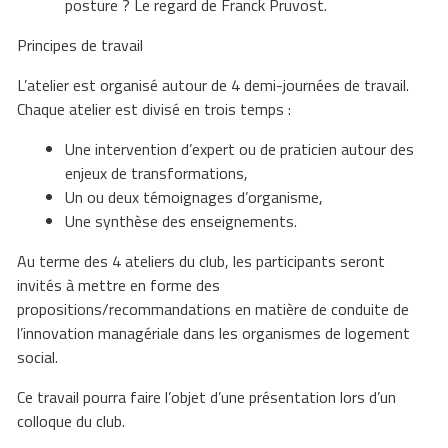
posture ? Le regard de Franck Pruvost.
Principes de travail
L’atelier est organisé autour de 4 demi-journées de travail.
Chaque atelier est divisé en trois temps :
Une intervention d’expert ou de praticien autour des
enjeux de transformations,
Un ou deux témoignages d’organisme,
Une synthèse des enseignements.
Au terme des 4 ateliers du club, les participants seront
invités à mettre en forme des
propositions/recommandations en matière de conduite de
l’innovation managériale dans les organismes de logement
social.
Ce travail pourra faire l’objet d’une présentation lors d’un
colloque du club.