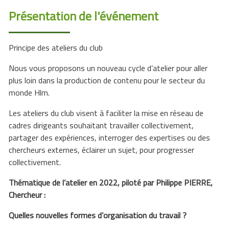
Présentation de l'événement
Principe des ateliers du club
Nous vous proposons un nouveau cycle d’atelier pour aller
plus loin dans la production de contenu pour le secteur du
monde Hlm.
Les ateliers du club visent à faciliter la mise en réseau de
cadres dirigeants souhaitant travailler collectivement,
partager des expériences, interroger des expertises ou des
chercheurs externes, éclairer un sujet, pour progresser
collectivement.
Thématique de l’atelier en 2022, piloté par Philippe PIERRE,
Chercheur :
Quelles nouvelles formes d’organisation du travail ?