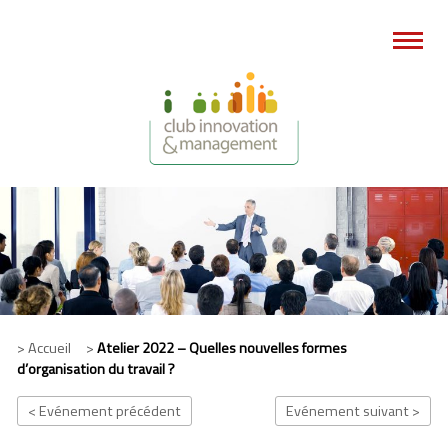
> Accueil >
Atelier 2022 – Quelles nouvelles formes
d’organisation du travail ?
< Evénement précédent
Evénement suivant >