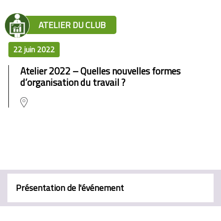
ATELIER DU CLUB
22 juin 2022
Atelier 2022 – Quelles nouvelles formes
d’organisation du travail ?
Présentation de l'événement