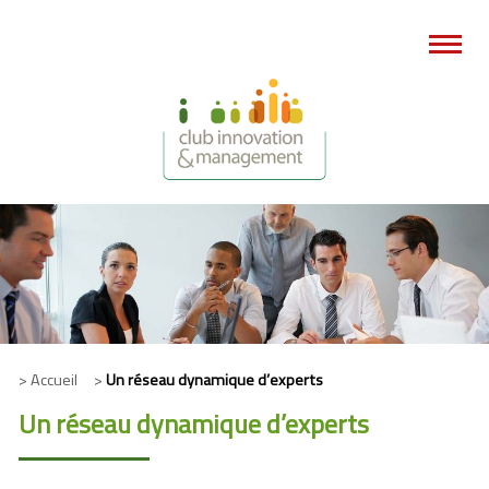
> Accueil >
Un réseau dynamique d’experts
Un réseau dynamique d’experts