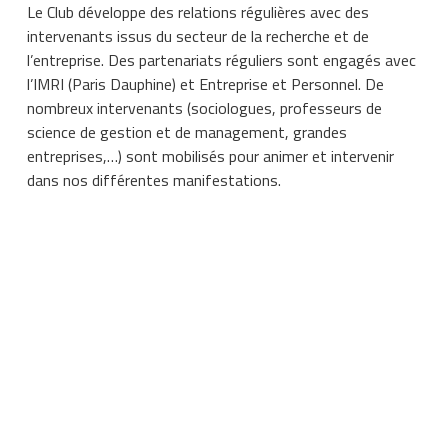
Le Club développe des relations régulières avec des
intervenants issus du secteur de la recherche et de
l’entreprise. Des partenariats réguliers sont engagés avec
l’IMRI (Paris Dauphine) et Entreprise et Personnel. De
nombreux intervenants (sociologues, professeurs de
science de gestion et de management, grandes
entreprises,…) sont mobilisés pour animer et intervenir
dans nos différentes manifestations.