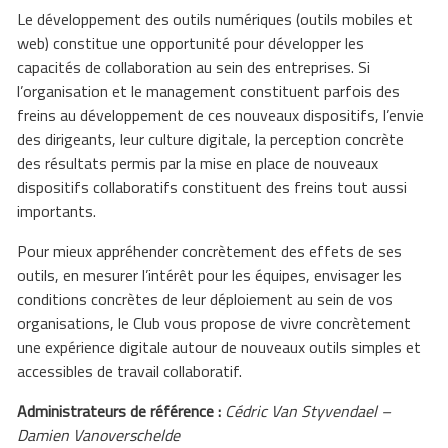
Le développement des outils numériques (outils mobiles et
web) constitue une opportunité pour développer les
capacités de collaboration au sein des entreprises. Si
l’organisation et le management constituent parfois des
freins au développement de ces nouveaux dispositifs, l’envie
des dirigeants, leur culture digitale, la perception concrète
des résultats permis par la mise en place de nouveaux
dispositifs collaboratifs constituent des freins tout aussi
importants.
Pour mieux appréhender concrètement des effets de ses
outils, en mesurer l’intérêt pour les équipes, envisager les
conditions concrètes de leur déploiement au sein de vos
organisations, le Club vous propose de vivre concrètement
une expérience digitale autour de nouveaux outils simples et
accessibles de travail collaboratif.
Administrateurs de référence :
Cédric Van Styvendael –
Damien Vanoverschelde