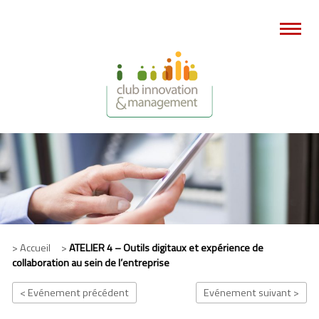
> Accueil >
ATELIER 4 – Outils digitaux et expérience de
collaboration au sein de l’entreprise
< Evénement précédent
Evénement suivant >