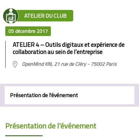
ATELIER DU CLUB
05 décembre 2017
ATELIER 4 – Outils digitaux et expérience de
collaboration au sein de l’entreprise
OpenMind Kfé, 21 rue de Cléry - 75002 Paris
Présentation de l'événement
Présentation de l'événement