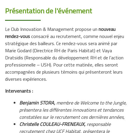
Présentation de l'événement
Le Club Innovation & Management propose un
nouveau
rendez-vous
consacré au recrutement, comme nouvel enjeu
stratégique des bailleurs. Ce rendez-vous sera animé par
Marie Godard (Directrice RH de Paris Habitat) et Vaya
Dratsidis (Responsable du développement RH et de l’action
professionnelle – USH). Pour cette matinée, elles seront
accompagnées de plusieurs témoins qui présenteront leurs
diverses expériences.
Intervenants :
Benjamin STORA,
membre de Welcome to the Jungle,
présentera les différentes innovations et tendances
constatées sur le recrutement ces dernières années,
Christelle COULEAU-FRENEAUX,
responsable
recrutement chez UCF Habitat, présentera le