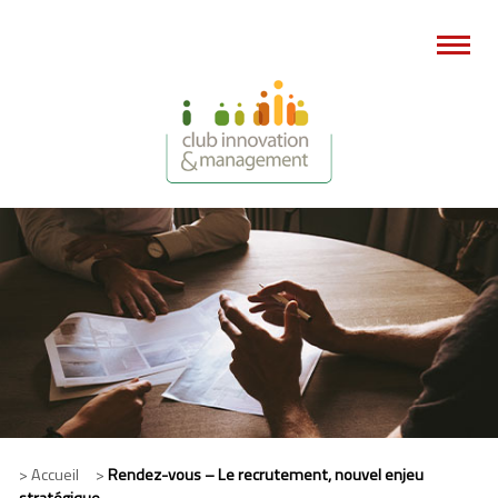
> Accueil >
Rendez-vous – Le recrutement, nouvel enjeu
stratégique