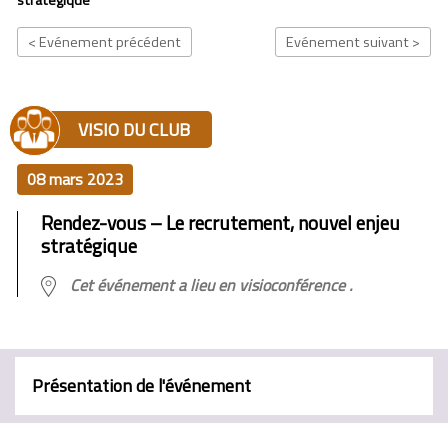
< Evénement précédent
Evénement suivant >
VISIO DU CLUB
08 mars 2023
Rendez-vous – Le recrutement, nouvel enjeu
stratégique
Cet événement a lieu en visioconférence .
Présentation de l'événement