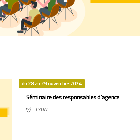
du 28 au 29 novembre 2024
Séminaire des responsables d’agence
LYON