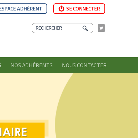
ESPACE ADHÉRENT
SE CONNECTER
S
NOS ADHÉRENTS
NOUS CONTACTER