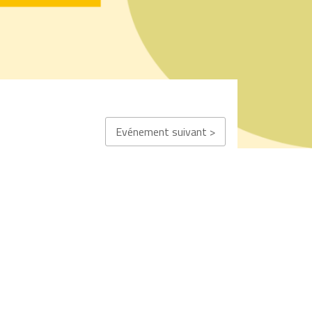
Evénement suivant >