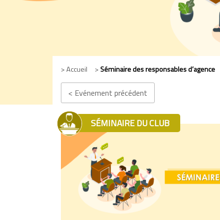
> Accueil >
Séminaire des responsables d’agence
< Evénement précédent
SÉMINAIRE DU CLUB