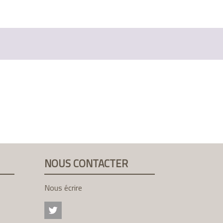
NOUS CONTACTER
Nous écrire