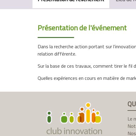
Présentation de l'événement
Dans la recherche action portant sur l’innovatio
relation différente.
Sur la base de ces travaux, comment tirer le fil
Quelles expériences en cours en matière de mark
QU
Le 
Not
Nos