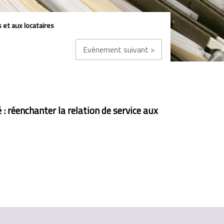
et aux locataires
Evénement suivant >
 réenchanter la relation de service aux