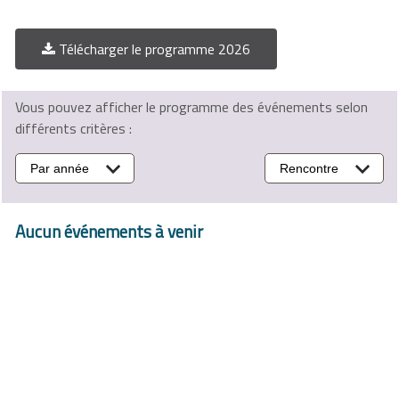
Télécharger le programme 2026
Vous pouvez afficher le programme des événements selon
différents critères :
Par année
Rencontre
Aucun événements à venir