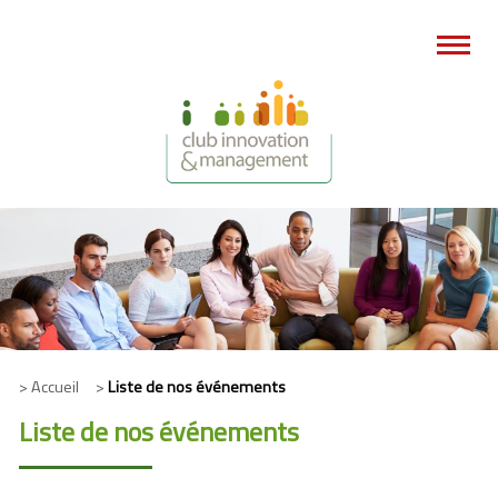
> Accueil >
Liste de nos événements
Liste de nos événements