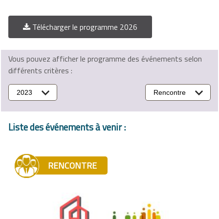
Télécharger le programme 2026
Vous pouvez afficher le programme des événements selon
différents critères :
2023
Rencontre
Liste des événements à venir :
RENCONTRE