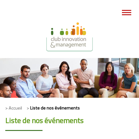
> Accueil >
Liste de nos événements
Liste de nos événements