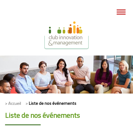
> Accueil >
Liste de nos événements
Liste de nos événements