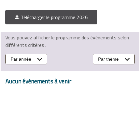
Télécharger le programme 2026
Vous pouvez afficher le programme des événements selon
différents critères :
Par année
Par thème
Aucun événements à venir